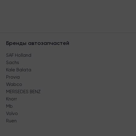
Бренды автозапчастей
SAF Holland
Sachs
Kale Balata
Provia
Wabco
MERSEDES BENZ
Knorr
Mb
Volvo
Ruen