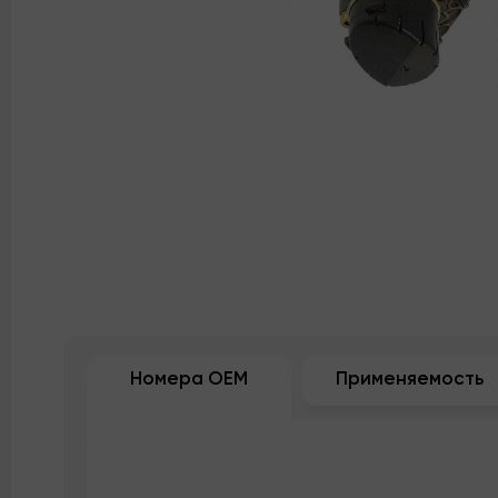
Номера OEM
Применяемость