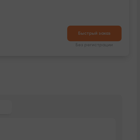
Быстрый заказ
Без регистрации