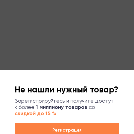
Не нашли нужный товар?
Зарегистрируйтесь и получите доступ
к более
1 миллиону товаров
со
скидкой до 15 %
Регистрация