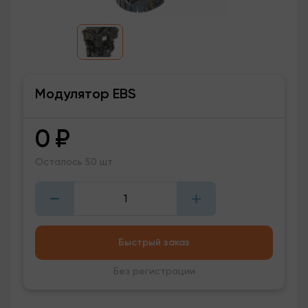
Модулятор EBS
0
₽
Осталось 50 шт
Быстрый заказ
Без регистрации