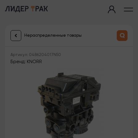
Нераспределенные товары
Артикул: 0486204017N50
Бренд: KNORR