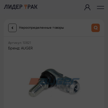
Нераспределенные товары
Артикул: 10821
Бренд: AUGER