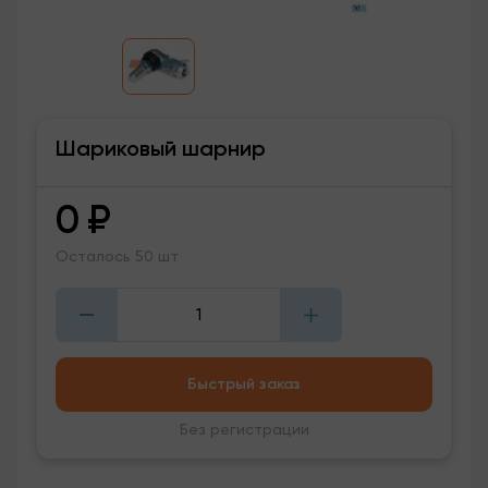
Шариковый шарнир
0
₽
Осталось 50 шт
Быстрый заказ
Без регистрации