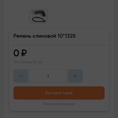
Ремень клиновой 10*1325
0
₽
Осталось 50 шт
Быстрый заказ
Без регистрации