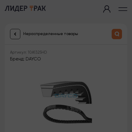
Нераспределенные товары
Артикул: 10A1325HD
Бренд: DAYCO