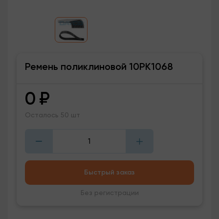
Ремень поликлиновой 10PK1068
0
₽
Осталось 50 шт
Быстрый заказ
Без регистрации