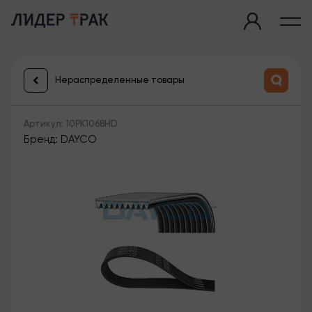
Нераспределенные товары
Артикул: 10PK1068HD
Бренд: DAYCO