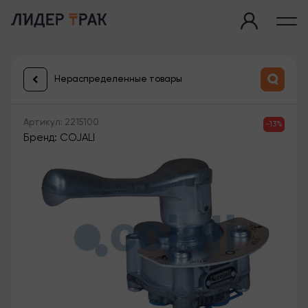
Нераспределенные товары
Артикул: 2215100
-13%
Бренд: COJALI