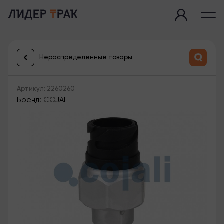
Нераспределенные товары
Артикул: 2260260
Бренд: COJALI