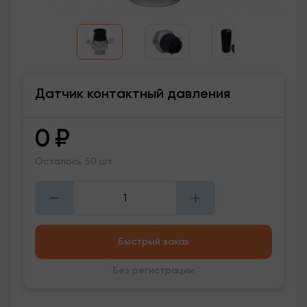
Датчик контактный давления
0
₽
Осталось 50 шт
Быстрый заказ
Без регистрации