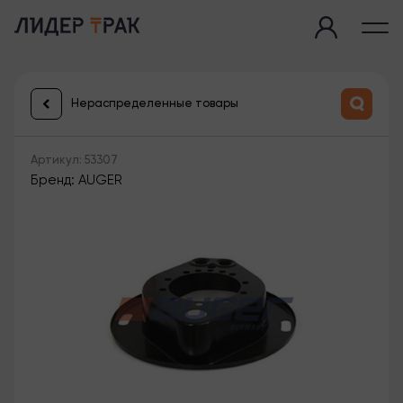
Нераспределенные товары
Артикул: 53307
Бренд: AUGER