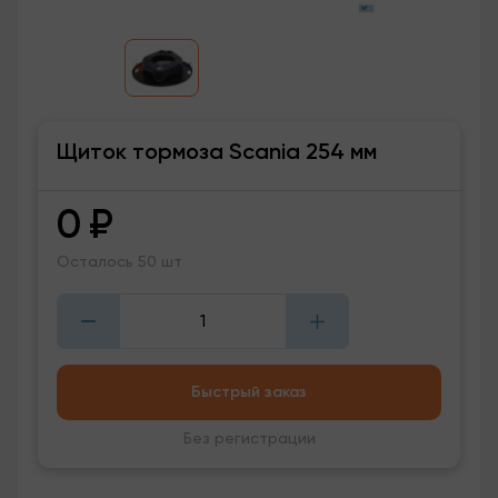
Щиток тормоза Scania 254 мм
0
₽
Осталось 50 шт
Быстрый заказ
Без регистрации