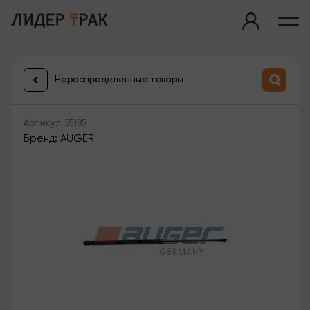
Нераспределенные товары
Артикул: 55185
Бренд: AUGER