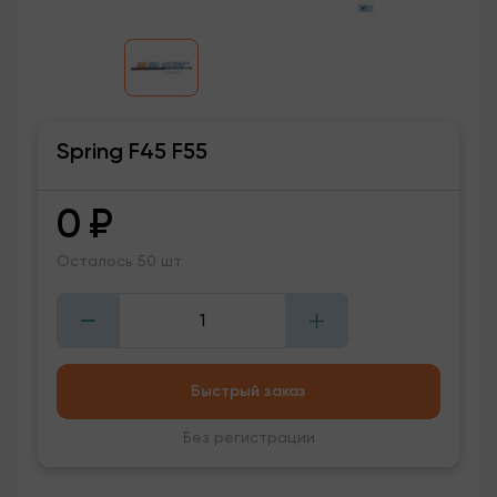
Spring F45 F55
0
₽
Осталось 50 шт
Быстрый заказ
Без регистрации