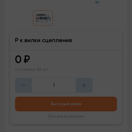
Р к вилки сцепления
0
₽
Осталось 50 шт
Быстрый заказ
Без регистрации