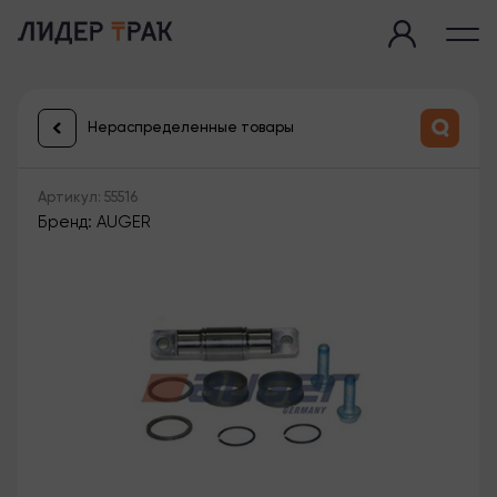
Нераспределенные товары
Артикул: 55516
Бренд: AUGER