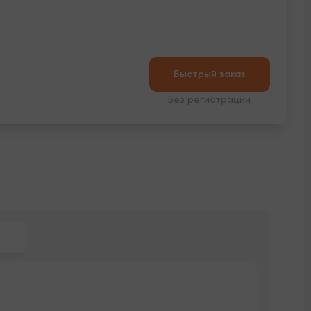
Быстрый заказ
Без регистрации