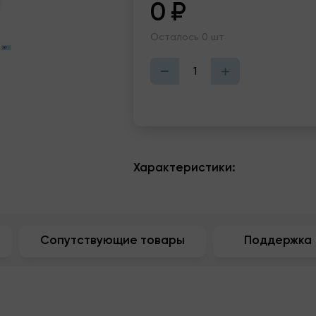
0
₽
Осталось 0 шт
Характеристики:
Сопутствующие товары
Поддержка