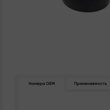
Номера OEM
Применяемость