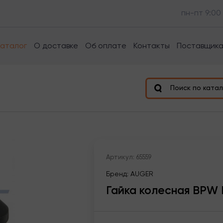
пн-пт 9:00
Каталог
О доставке
Об оплате
Контакты
Поставщик
Поиск по катал
Артикул: 65559
Бренд: AUGER
Гайка колесная BPW 