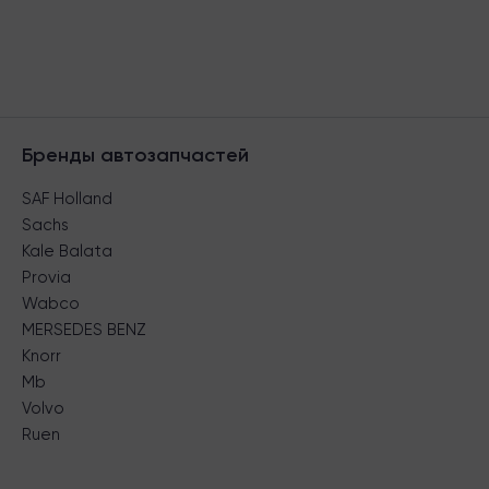
Бренды автозапчастей
SAF Holland
Sachs
Kale Balata
Provia
Wabco
MERSEDES BENZ
Knorr
Mb
Volvo
Ruen