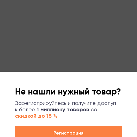
Не нашли нужный товар?
Зарегистрируйтесь и получите доступ
к более
1 миллиону товаров
со
скидкой до 15 %
Регистрация