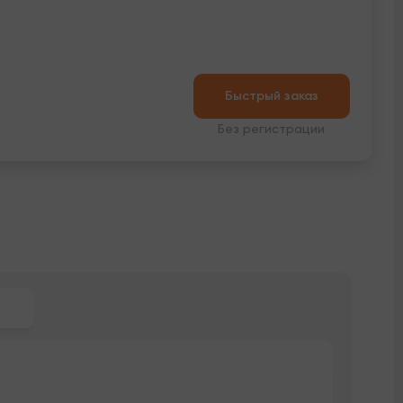
Быстрый заказ
Без регистрации