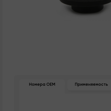
Номера OEM
Применяемость