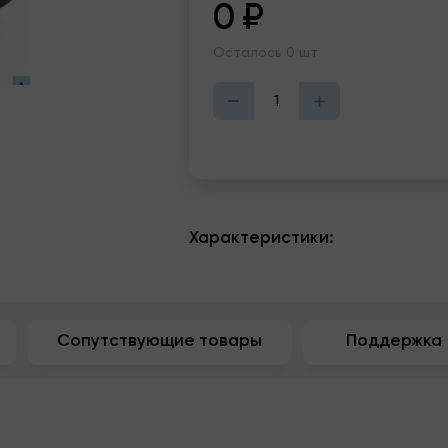
0
₽
Осталось 0 шт
Характеристики:
Сопутствующие товары
Поддержка