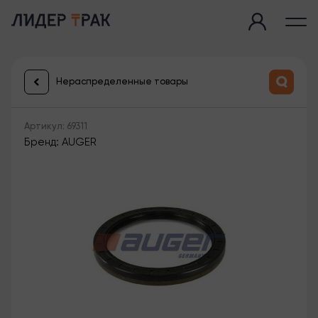
Нераспределенные товары
Артикул: 69311
Бренд: AUGER