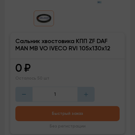
Сальник хвостовика КПП ZF DAF
MAN MB VO IVECO RVI 105x130x12
0
₽
Осталось 50 шт
Быстрый заказ
Без регистрации