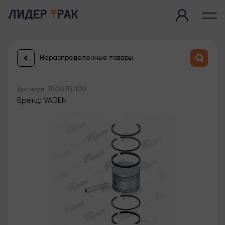
Нераспределенные товары
Артикул: 7000701100
Бренд: VADEN