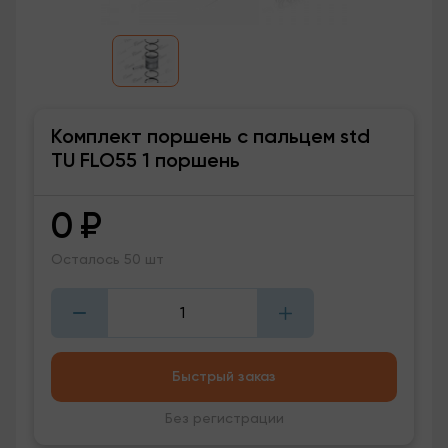
Комплект поршень с пальцем std
TU FLO55 1 поршень
0
₽
Осталось 50 шт
Быстрый заказ
Без регистрации