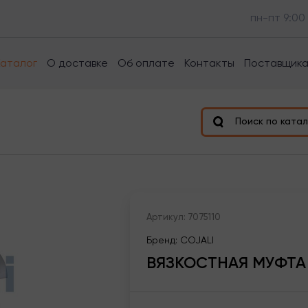
пн-пт 9:00
Каталог
О доставке
Об оплате
Контакты
Поставщик
Поиск по катал
Артикул: 7075110
Бренд: COJALI
ВЯЗКОСТНАЯ МУФТА