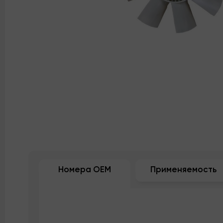
Номера OEM
Применяемость