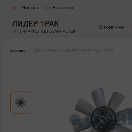
г. Москва
г. Воронеж
О компании
ГИПЕРМАРКЕТ АВТОЗАПЧАСТЕЙ
Каталог
ВЯЗКОСТНАЯ МУФТА ВЕНТИЛЯТОРА В СБОРЕ