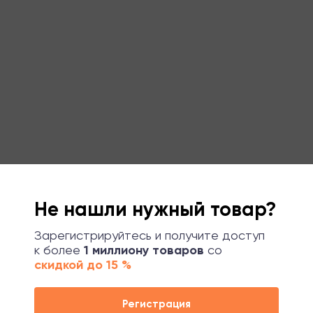
Не нашли нужный товар?
Зарегистрируйтесь и получите доступ
к более
1 миллиону товаров
со
скидкой до 15 %
Регистрация