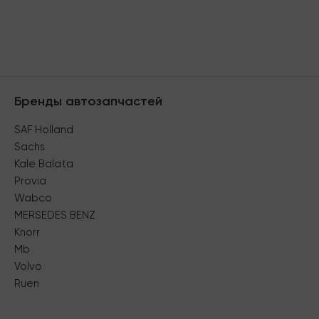
Бренды автозапчастей
SAF Holland
Sachs
Kale Balata
Provia
Wabco
MERSEDES BENZ
Knorr
Mb
Volvo
Ruen