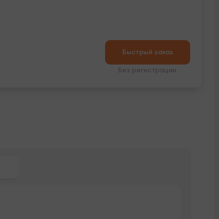
Быстрый заказ
Без регистрации