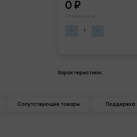
0
₽
Осталось 0 шт
Характеристики:
Сопутствующие товары
Поддержка