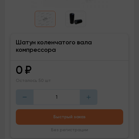
Шатун коленчатого вала
компрессора
0
₽
Осталось 50 шт
Быстрый заказ
Без регистрации