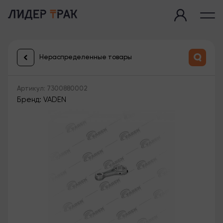
Нераспределенные товары
Артикул: 7300880002
Бренд: VADEN