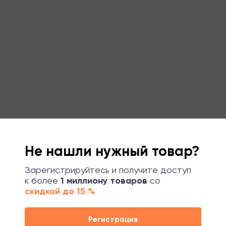
Не нашли нужный товар?
Зарегистрируйтесь и получите доступ
к более
1 миллиону товаров
со
скидкой до 15 %
Регистрация