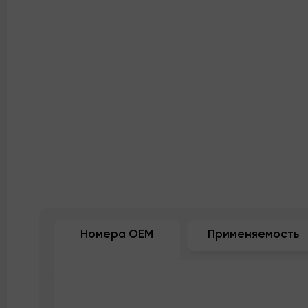
Номера OEM
Применяемость