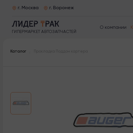
г. Москва
г. Воронеж
О компании
ГИПЕРМАРКЕТ АВТОЗАПЧАСТЕЙ
Каталог
Прокладка Поддон картера