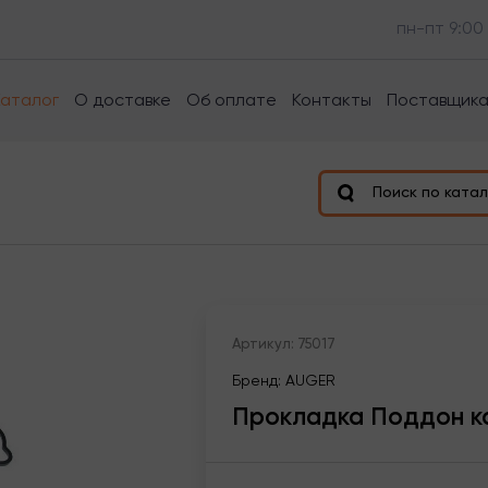
пн-пт 9:00
Каталог
О доставке
Об оплате
Контакты
Поставщик
Поиск по катал
Артикул: 75017
Бренд: AUGER
Прокладка Поддон к