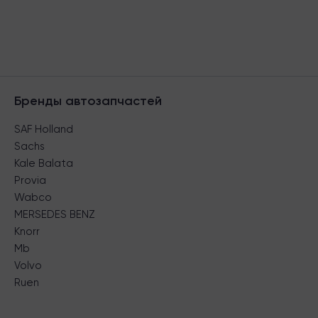
Бренды автозапчастей
SAF Holland
Sachs
Kale Balata
Provia
Wabco
MERSEDES BENZ
Knorr
Mb
Volvo
Ruen