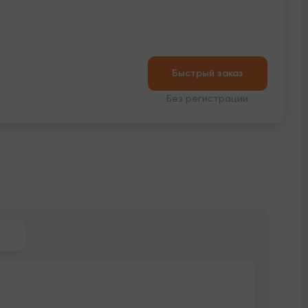
Быстрый заказ
Без регистрации