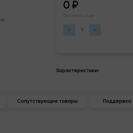
0
₽
Осталось 0 шт
Характеристики:
Сопутствующие товары
Поддержка