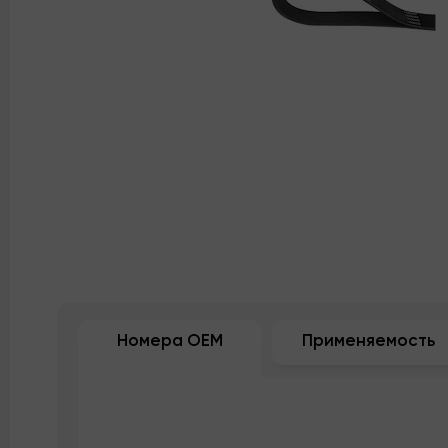
Номера OEM
Применяемость