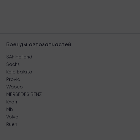
Бренды автозапчастей
SAF Holland
Sachs
Kale Balata
Provia
Wabco
MERSEDES BENZ
Knorr
Mb
Volvo
Ruen