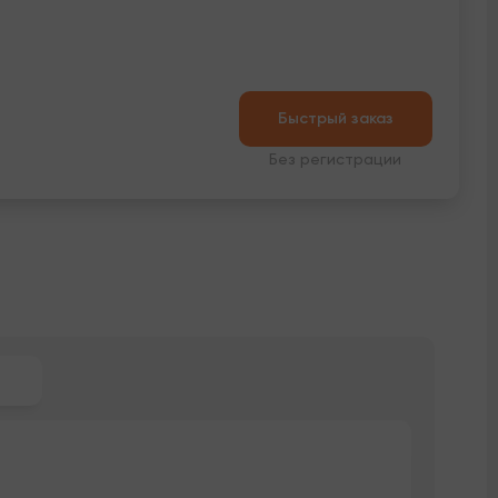
Быстрый заказ
Без регистрации