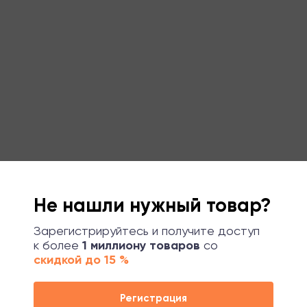
Не нашли нужный товар?
Зарегистрируйтесь и получите доступ
к более
1 миллиону товаров
со
скидкой до 15 %
Регистрация