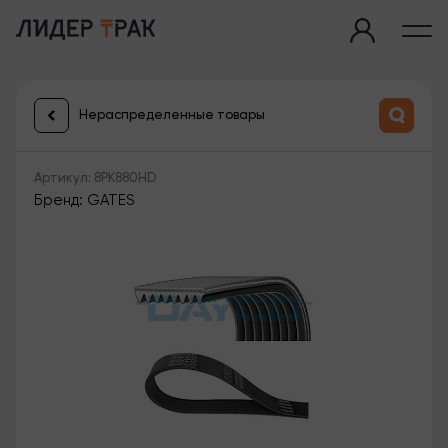
Нераспределенные товары
Артикул: 8PK880HD
Бренд: GATES