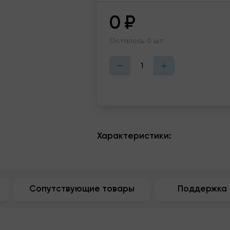
0
₽
Осталось 0 шт
Характеристики:
Сопутствующие товары
Поддержка