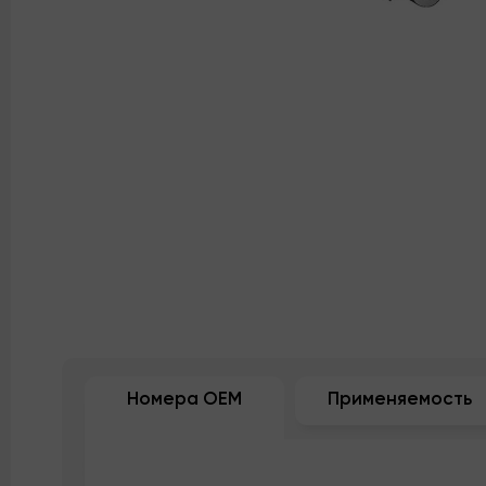
Номера OEM
Применяемость