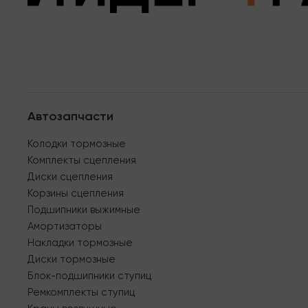
Автозапчасти
Колодки тормозные
Комплекты сцепления
Диски сцепления
Корзины сцепления
Подшипники выжимные
Амортизаторы
Накладки тормозные
Диски тормозные
Блок-подшипники ступиц
Ремкомплекты ступиц