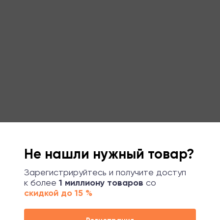
Не нашли нужный товар?
Зарегистрируйтесь и получите доступ
к более
1 миллиону товаров
со
скидкой до 15 %