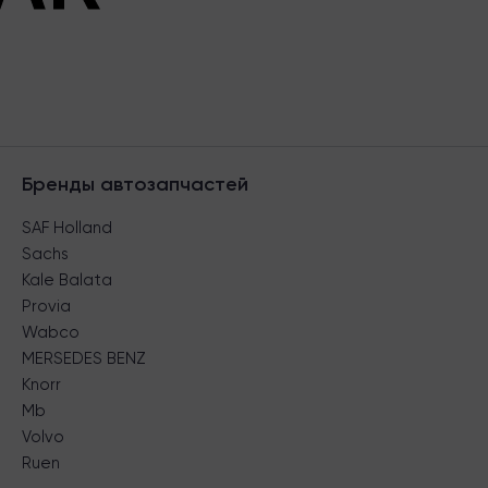
Бренды автозапчастей
SAF Holland
Sachs
Kale Balata
Provia
Wabco
MERSEDES BENZ
Knorr
Mb
Volvo
Ruen