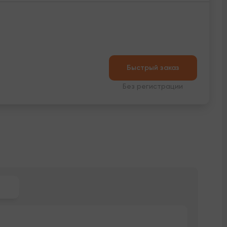
Быстрый заказ
Без регистрации