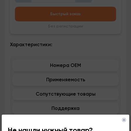
Быстрый заказ
Без регистрации
Характеристики:
Номера OEM
Применяемость
Сопутствующие товары
Поддержка
Не нашли нужный товар?