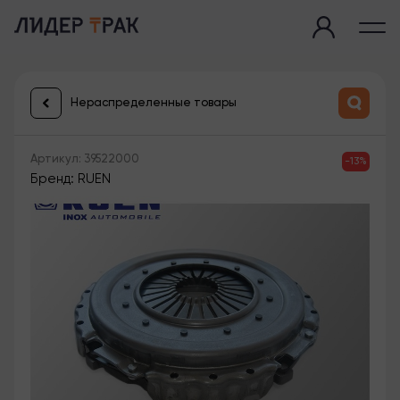
Нераспределенные товары
Артикул: 39522000
-13%
Бренд: RUEN