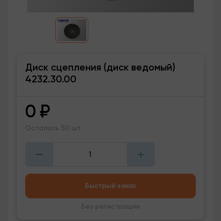
Диск сцепления (диск ведомый)
4232.30.00
0
₽
Осталось 50 шт
Быстрый заказ
Без регистрации