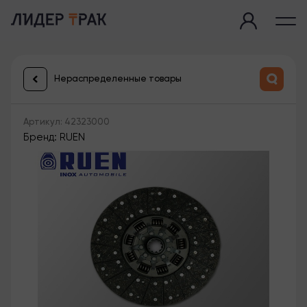
Нераспределенные товары
Артикул: 42323000
Бренд: RUEN