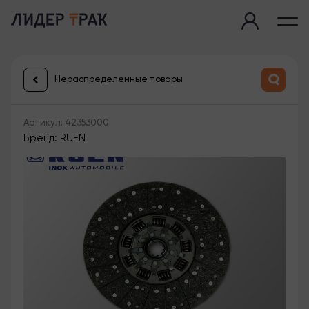
Нераспределенные товары
Артикул: 42353000
Бренд: RUEN