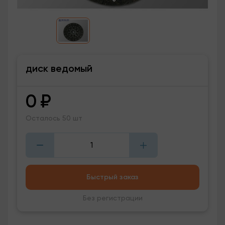
диск ведомый
0
₽
Осталось 50 шт
Быстрый заказ
Без регистрации