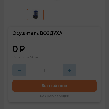
Осушитель ВОЗДУХА
0
₽
Осталось 50 шт
Быстрый заказ
Без регистрации