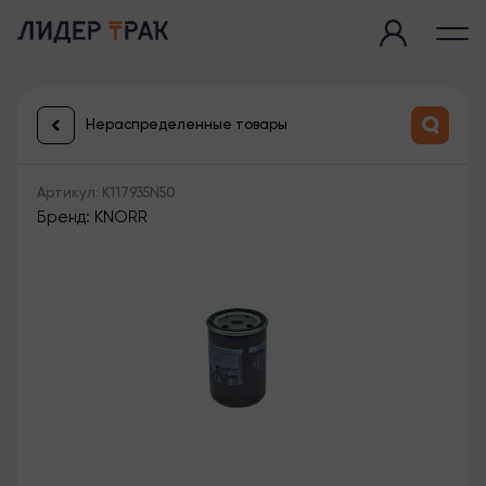
Нераспределенные товары
Артикул: K117935N50
Бренд: KNORR