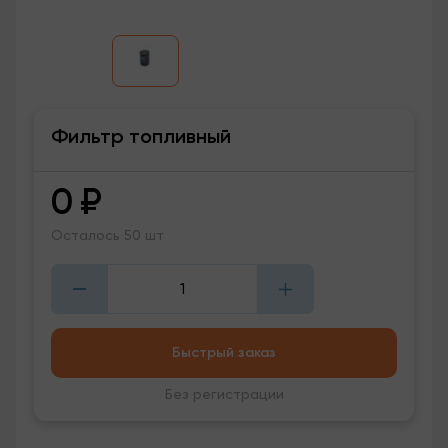
Фильтр топливный
0
₽
Осталось 50 шт
Быстрый заказ
Без регистрации