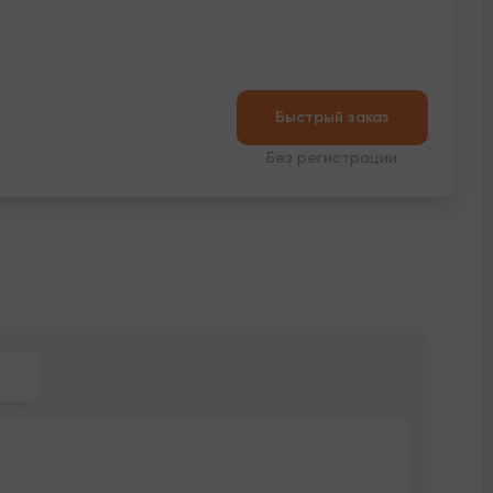
Быстрый заказ
Без регистрации