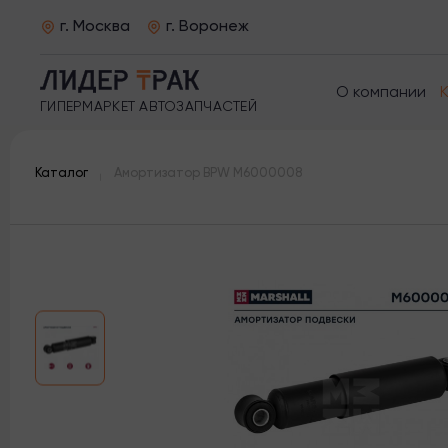
г. Москва
г. Воронеж
О компании
ГИПЕРМАРКЕТ АВТОЗАПЧАСТЕЙ
Каталог
Амортизатор BPW M6000008