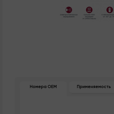
Номера OEM
Применяемость