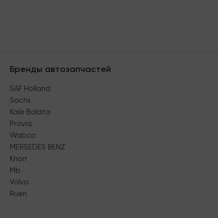
Бренды автозапчастей
SAF Holland
Sachs
Kale Balata
Provia
Wabco
MERSEDES BENZ
Knorr
Mb
Volvo
Ruen