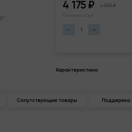
4 175
₽
4 801
₽
Осталось 0 шт
Характеристики:
Сопутствующие товары
Поддержка