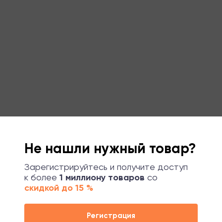
Не нашли нужный товар?
Зарегистрируйтесь и получите доступ
к более
1 миллиону товаров
со
скидкой до 15 %
Регистрация