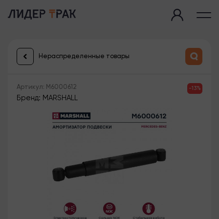
Нераспределенные товары
Артикул: M6000612
-13%
Бренд: MARSHALL