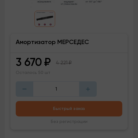
Амортизатор МЕРСЕДЕС
3 670
₽
4 221
₽
Осталось 50 шт
Быстрый заказ
Без регистрации