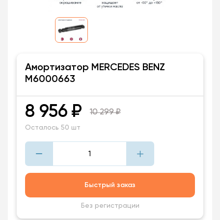
Амортизатор MERCEDES BENZ
M6000663
8 956
₽
10 299
₽
Осталось 50 шт
Быстрый заказ
Без регистрации