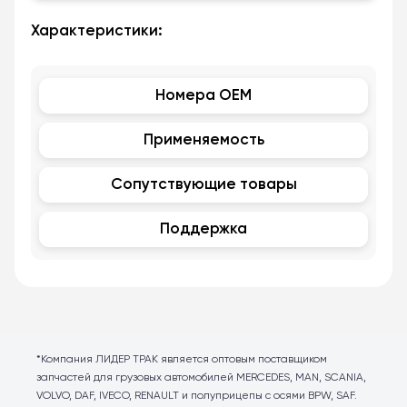
Характеристики:
Номера OEM
Применяемость
Сопутствующие товары
Поддержка
*Компания ЛИДЕР ТРАК является оптовым поставщиком
запчастей для грузовых автомобилей MERCEDES, MAN, SCANIA,
VOLVO, DAF, IVECO, RENAULT и полуприцепы с осями BPW, SAF.