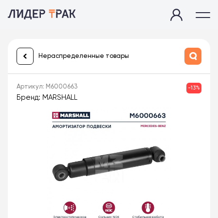
Нераспределенные товары
Артикул: M6000663
-13%
Бренд: MARSHALL