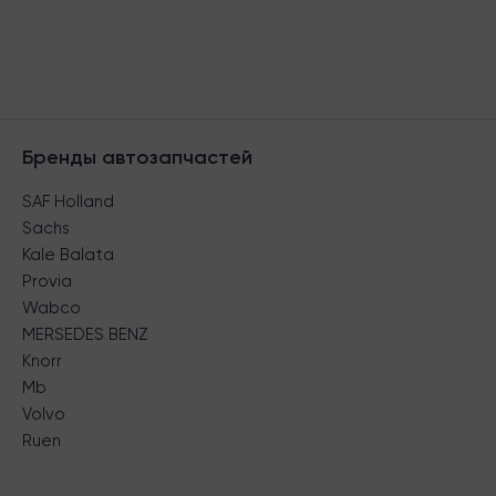
Бренды автозапчастей
SAF Holland
Sachs
Kale Balata
Provia
Wabco
MERSEDES BENZ
Knorr
Mb
Volvo
Ruen