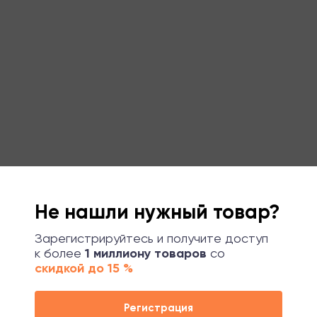
Не нашли нужный товар?
Зарегистрируйтесь и получите доступ
к более
1 миллиону товаров
со
скидкой до 15 %
Регистрация