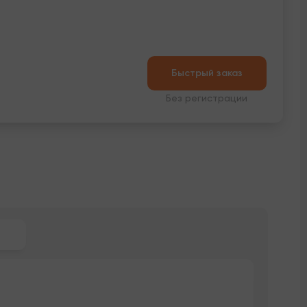
Быстрый заказ
Без регистрации