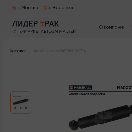
г. Москва
г. Воронеж
О компании
ГИПЕРМАРКЕТ АВТОЗАПЧАСТЕЙ
Каталог
Амортизатор SAF M6000716