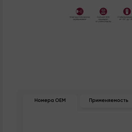
Номера OEM
Применяемость