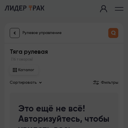
Рулевое управление
Тяга рулевая
(16 товаров)
Каталог
Сортировать
Фильтры
Это ещё не всё!
Авторизуйтесь, чтобы