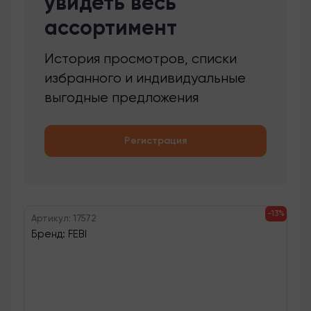
увидеть весь
ассортимент
История просмотров, списки
избранного и индивидуальные
выгодные предложения
Регистрация
-13%
Артикул: 17572
Бренд: FEBI