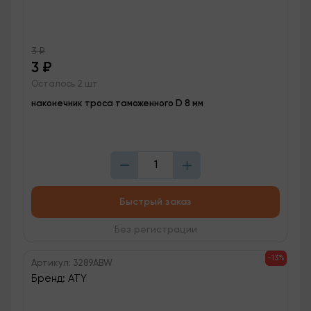
3
₽
3
₽
Осталось 2 шт
наконечник троса таможенного D 8 мм
Быстрый заказ
Без регистрации
-13%
Артикул: 3289ABW
Бренд: ATY