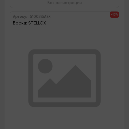
Без регистрации
-13%
Артикул: 5100585ASX
Бренд: STELLOX