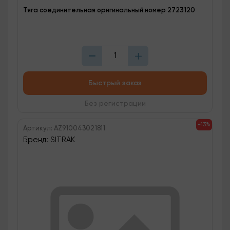
Тяга соединительная оригинальный номер 2723120
Быстрый заказ
Без регистрации
-13%
Артикул: AZ910043021811
Бренд: SITRAK