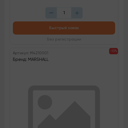
Быстрый заказ
Без регистрации
-13%
Артикул: M4210001
Бренд: MARSHALL