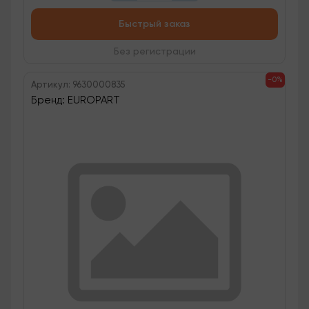
Быстрый заказ
Без регистрации
-0%
Артикул: 9630000835
Бренд: EUROPART