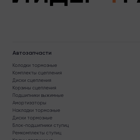
Автозапчасти
Колодки тормозные
Комплекты сцепления
Диски сцепления
Корзины сцепления
Подшипники выжимные
Амортизаторы
Накладки тормозные
Диски тормозные
Блок-подшипники ступиц
Ремкомплекты ступиц