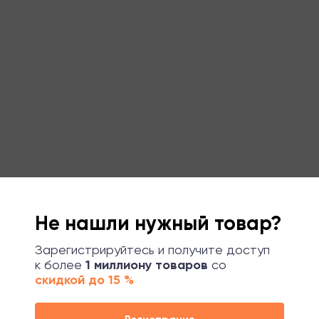
Не нашли нужный товар?
Зарегистрируйтесь и получите доступ
к более
1 миллиону товаров
со
скидкой до 15 %