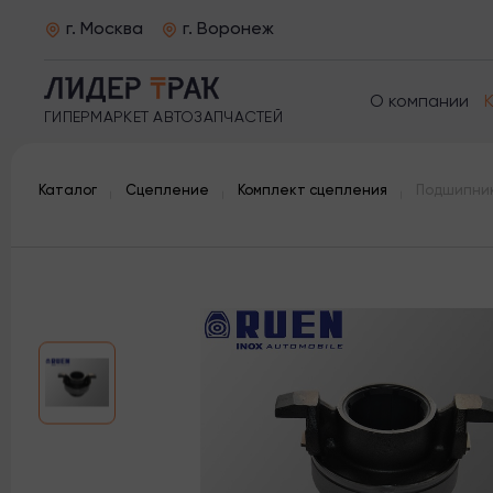
г. Москва
г. Воронеж
О компании
ГИПЕРМАРКЕТ АВТОЗАПЧАСТЕЙ
Каталог
Сцепление
Комплект сцепления