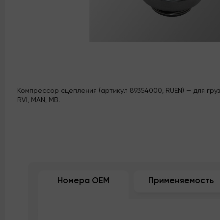
Компрессор сцепления (артикул 89354000, RUEN) — для груз
RVI, MAN, MB.
Номера OEM
Применяемость