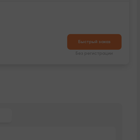
Быстрый заказ
Без регистрации