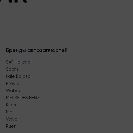
Бренды автозапчастей
SAF Holland
Sachs
Kale Balata
Provia
Wabco
MERSEDES BENZ
Knorr
Mb
Volvo
Ruen